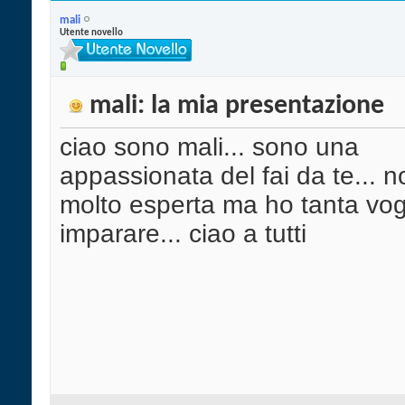
mali
Utente novello
mali: la mia presentazione
ciao sono mali... sono una
appassionata del fai da te... 
molto esperta ma ho tanta vogl
imparare... ciao a tutti