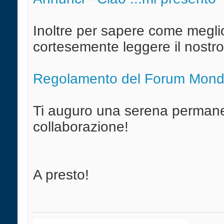
Inoltre per sapere come megli
cortesemente leggere il nostr
Regolamento del Forum Mond
Ti auguro una serena permanen
collaborazione!
A presto!