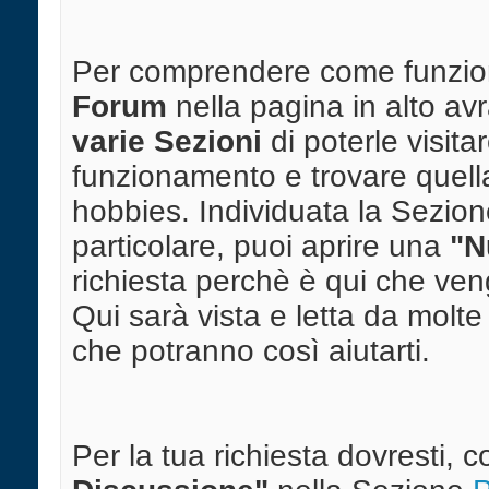
Per comprendere come funziona
Forum
nella pagina in alto avr
varie Sezioni
di poterle visita
funzionamento e trovare quella
hobbies. Individuata la Sezion
particolare, puoi aprire una
"N
richiesta perchè è qui che veng
Qui sarà vista e letta da mol
che potranno così aiutarti.
Per la tua richiesta dovresti,