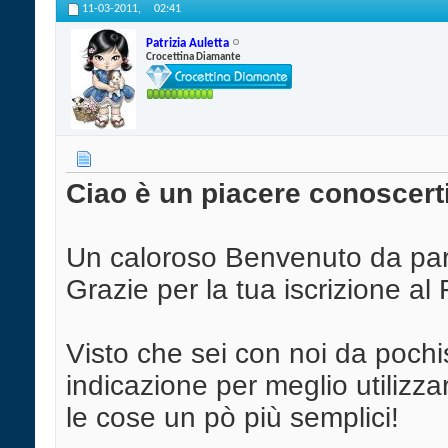
11-03-2011,
02:41
Patrizia Auletta
Crocettina Diamante
Ciao è un piacere conoscerti
Un caloroso Benvenuto da parte
Grazie per la tua iscrizione al
Visto che sei con noi da pochi
indicazione per meglio utilizza
le cose un pò più semplici!