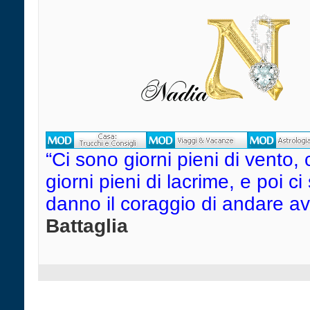
“Ci sono giorni pieni di vento, 
giorni pieni di lacrime, e poi c
danno il coraggio di andare avant
Battaglia