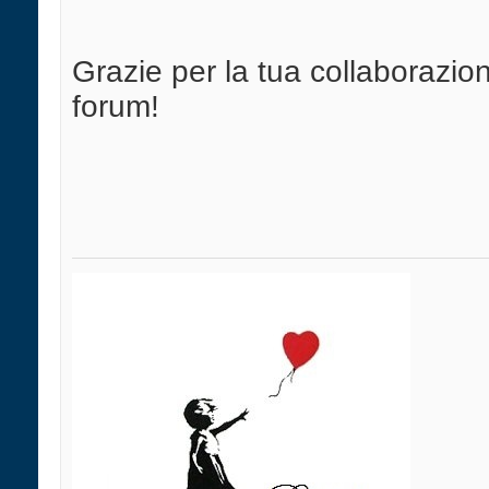
Grazie per la tua collaboraz
forum!