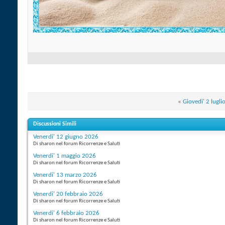
«
Giovedi' 2 lugl
Discussioni Simili
Venerdi' 12 giugno 2026
Di sharon nel forum Ricorrenze e Saluti
Venerdi' 1 maggio 2026
Di sharon nel forum Ricorrenze e Saluti
Venerdi' 13 marzo 2026
Di sharon nel forum Ricorrenze e Saluti
Venerdi' 20 febbraio 2026
Di sharon nel forum Ricorrenze e Saluti
Venerdi' 6 febbraio 2026
Di sharon nel forum Ricorrenze e Saluti