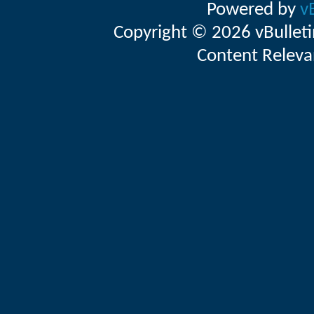
Powered by
v
Copyright © 2026 vBulletin 
Content Releva