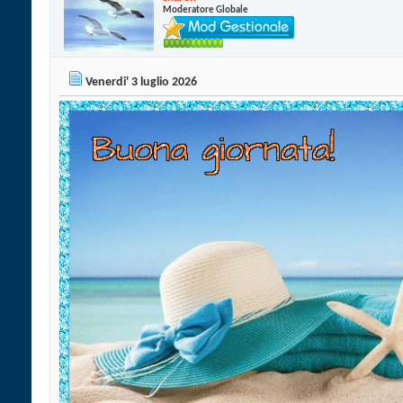
Moderatore Globale
Venerdi' 3 luglio 2026