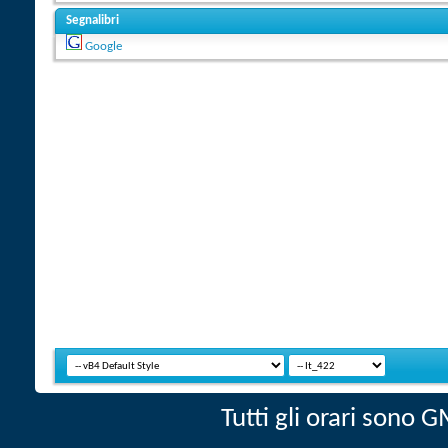
Segnalibri
Google
Tutti gli orari sono