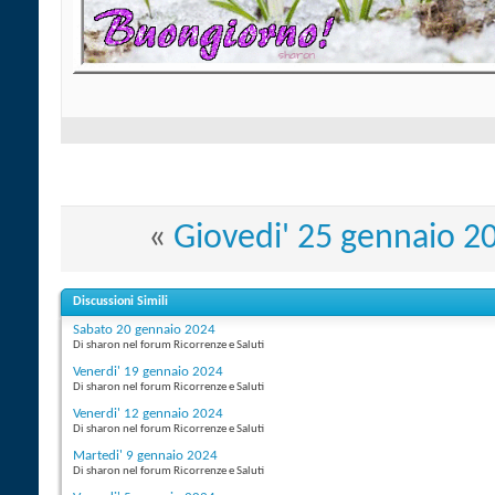
«
Giovedi' 25 gennaio 2
Discussioni Simili
Sabato 20 gennaio 2024
Di sharon nel forum Ricorrenze e Saluti
Venerdi' 19 gennaio 2024
Di sharon nel forum Ricorrenze e Saluti
Venerdi' 12 gennaio 2024
Di sharon nel forum Ricorrenze e Saluti
Martedi' 9 gennaio 2024
Di sharon nel forum Ricorrenze e Saluti