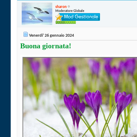
sharon
Moderatore Globale
Venerdi' 26 gennaio 2024
Buona giornata!