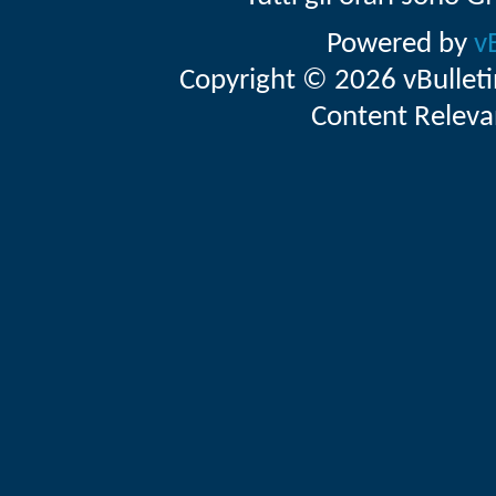
Powered by
v
Copyright © 2026 vBulletin 
Content Releva