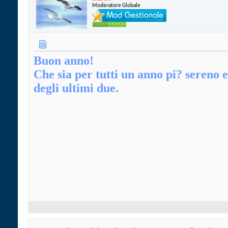
Moderatore Globale
Buon anno!
Che sia per tutti un anno pi? sereno e
degli ultimi due.