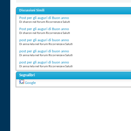
Discussioni Simili
Post per gli auguri di Buon anno
Di sharon nel forum Ricorrenze e Saluti
Post per gli auguri di Buon anno
Di sharon nel forum Ricorrenze e Saluti
post per gli auguri di buon anno
Di anna lela nel forum Ricorrenze e Saluti
post per gli auguri di buon anno
Di anna lela nel forum Ricorrenze e Saluti
post per gli auguri di buon anno
Di anna lela nel forum Ricorrenze e Saluti
Segnalibri
Google