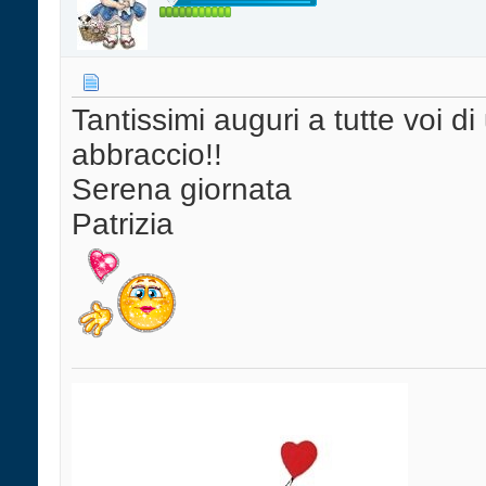
Tantissimi auguri a tutte voi d
abbraccio!!
Serena giornata
Patrizia