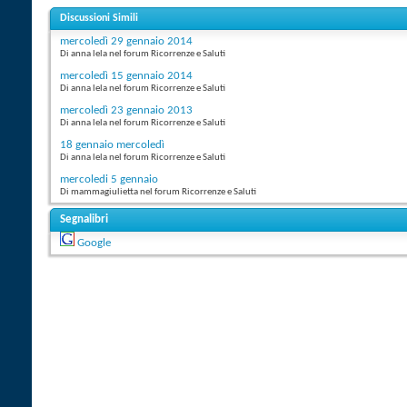
Discussioni Simili
mercoledì 29 gennaio 2014
Di anna lela nel forum Ricorrenze e Saluti
mercoledì 15 gennaio 2014
Di anna lela nel forum Ricorrenze e Saluti
mercoledì 23 gennaio 2013
Di anna lela nel forum Ricorrenze e Saluti
18 gennaio mercoledì
Di anna lela nel forum Ricorrenze e Saluti
mercoledi 5 gennaio
Di mammagiulietta nel forum Ricorrenze e Saluti
Segnalibri
Google