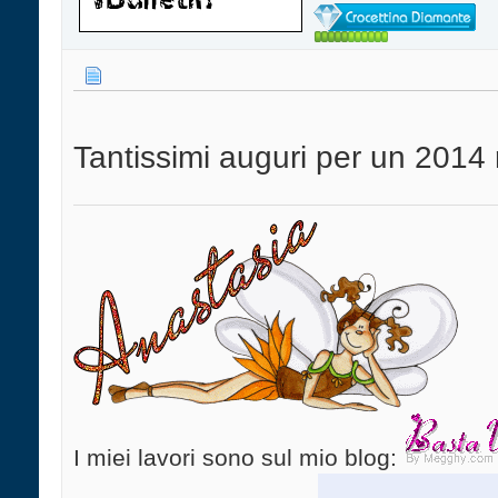
Tantissimi auguri per un 2014 r
I miei lavori sono sul mio blog: