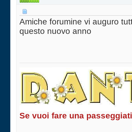
Amiche forumine vi auguro tutta
questo nuovo anno
Se vuoi fare una passeggiat