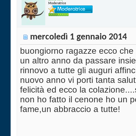
Moderatrice
mercoledì 1 gennaio 2014
buongiorno ragazze ecco che
un altro anno da passare insie
rinnovo a tutte gli auguri affinc
nuovo anno vi porti tanta salu
felicità ed ecco la colazione..
non ho fatto il cenone ho un 
fame,un abbraccio a tutte!