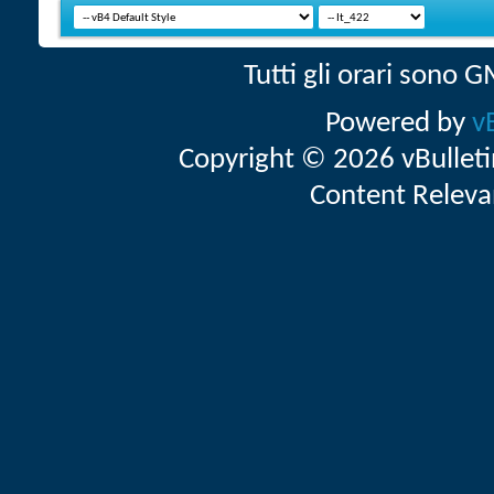
Tutti gli orari sono
Powered by
v
Copyright © 2026 vBulletin 
Content Releva