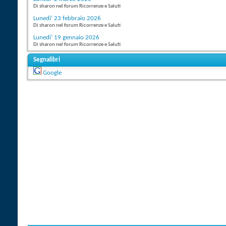
Di sharon nel forum Ricorrenze e Saluti
Lunedi' 23 febbraio 2026
Di sharon nel forum Ricorrenze e Saluti
Lunedi' 19 gennaio 2026
Di sharon nel forum Ricorrenze e Saluti
Segnalibri
Google