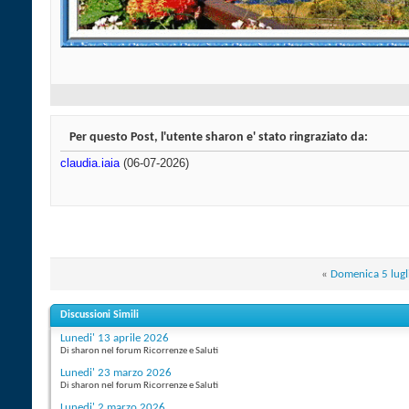
Per questo Post, l'utente sharon e' stato ringraziato da:
claudia.iaia
(06-07-2026)
«
Domenica 5 lugl
Discussioni Simili
Lunedi' 13 aprile 2026
Di sharon nel forum Ricorrenze e Saluti
Lunedi' 23 marzo 2026
Di sharon nel forum Ricorrenze e Saluti
Lunedi' 2 marzo 2026