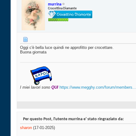
murrina
Crocettina Diamante
Oggi c'è bella luce quindi ne approfitto per crocettare.
Buona giornata
I miei lavori sono
QUI
https://www.megghy.com/forum/members...i-
Per questo Post, l'utente murrina e' stato ringraziato da:
sharon
(17-01-2025)