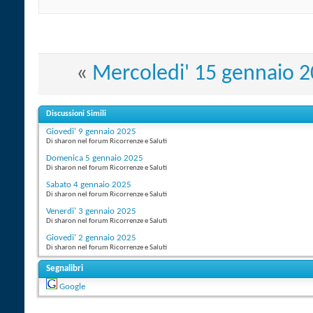
«
Mercoledi' 15 gennaio 
Discussioni Simili
Giovedi' 9 gennaio 2025
Di sharon nel forum Ricorrenze e Saluti
Domenica 5 gennaio 2025
Di sharon nel forum Ricorrenze e Saluti
Sabato 4 gennaio 2025
Di sharon nel forum Ricorrenze e Saluti
Venerdi' 3 gennaio 2025
Di sharon nel forum Ricorrenze e Saluti
Giovedi' 2 gennaio 2025
Di sharon nel forum Ricorrenze e Saluti
Segnalibri
Google