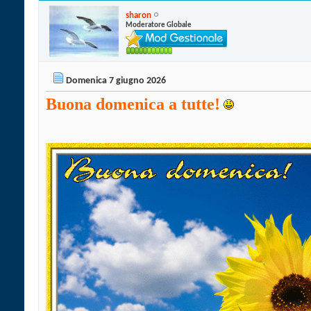
sharon
Moderatore Globale
Domenica 7 giugno 2026
Buona domenica a tutte!