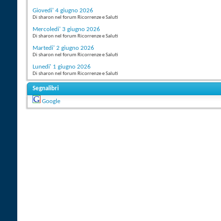
Giovedi' 4 giugno 2026
Di sharon nel forum Ricorrenze e Saluti
Mercoledi' 3 giugno 2026
Di sharon nel forum Ricorrenze e Saluti
Martedi' 2 giugno 2026
Di sharon nel forum Ricorrenze e Saluti
Lunedi' 1 giugno 2026
Di sharon nel forum Ricorrenze e Saluti
Segnalibri
Google