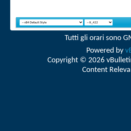
Tutti gli orari sono
Powered by
v
Copyright © 2026 vBulletin 
Content Releva