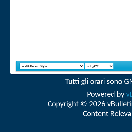
Tutti gli orari sono
Powered by
v
Copyright © 2026 vBulletin 
Content Releva