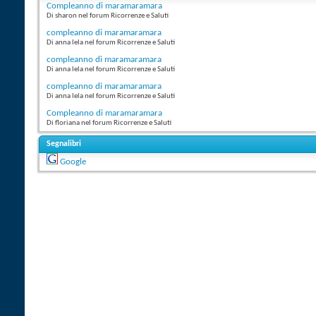
Compleanno di maramaramara
Di sharon nel forum Ricorrenze e Saluti
compleanno di maramaramara
Di anna lela nel forum Ricorrenze e Saluti
compleanno di maramaramara
Di anna lela nel forum Ricorrenze e Saluti
compleanno di maramaramara
Di anna lela nel forum Ricorrenze e Saluti
Compleanno di maramaramara
Di floriana nel forum Ricorrenze e Saluti
Segnalibri
Google