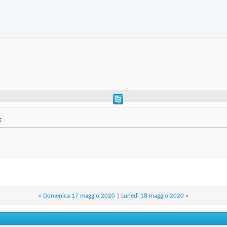
:
«
Domenica 17 maggio 2020
|
Lunedì 18 maggio 2020
»