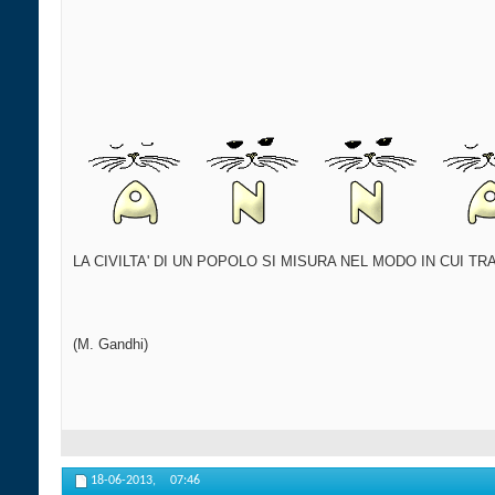
LA CIVILTA' DI UN POPOLO SI MISURA NEL MODO IN CUI TRA
(M. Gandhi)
18-06-2013,
07:46