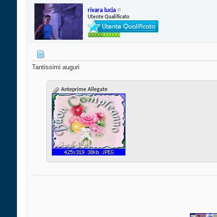
rivara lucia
Utente Qualificato
Tantissimi auguri
Anteprime Allegate