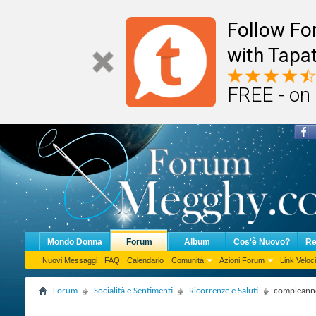
Follow F
with Tapat
FREE - on
Mondo Donna
Forum
Album
Cos'è Nuovo?
Re
Nuovi Messaggi
FAQ
Calendario
Comunità
Azioni Forum
Link Veloci
Forum
Socialità e Sentimenti
Ricorrenze e Saluti
compleanno 