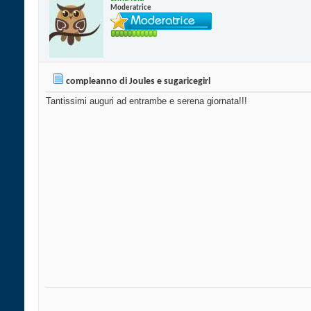
Moderatrice
compleanno di Joules e sugaricegirl
Tantissimi auguri ad entrambe e serena giornata!!!