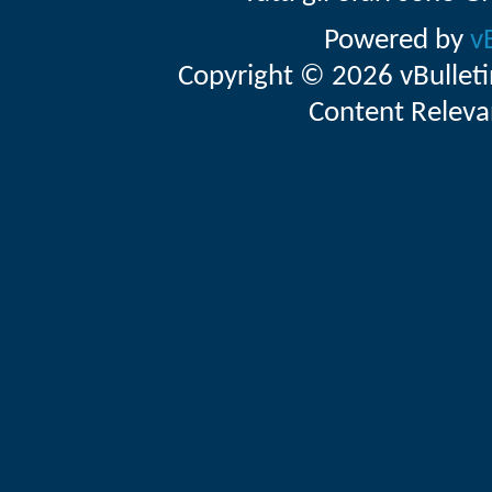
Powered by
v
Copyright © 2026 vBulletin 
Content Releva