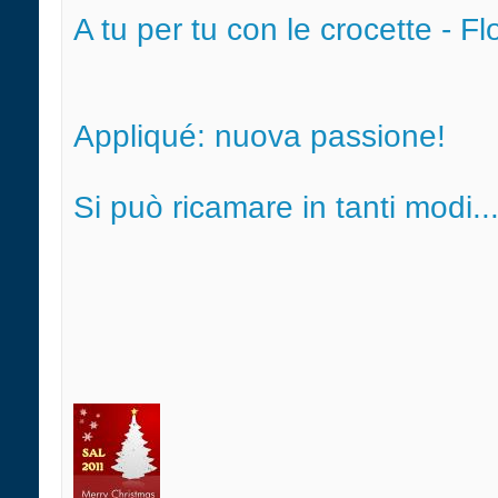
A tu per tu con le crocette - Fl
Appliqué: nuova passione!
Si può ricamare in tanti modi...