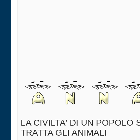
LA CIVILTA' DI UN POPOLO 
TRATTA GLI ANIMALI