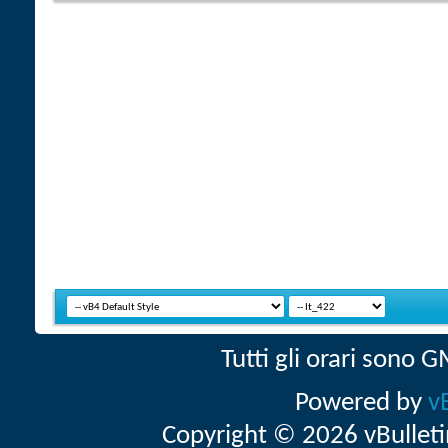
Tutti gli orari sono
Powered by
v
Copyright © 2026 vBulletin 