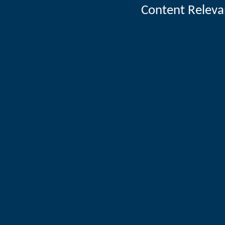
Content Releva