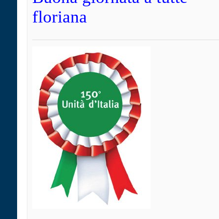
floriana