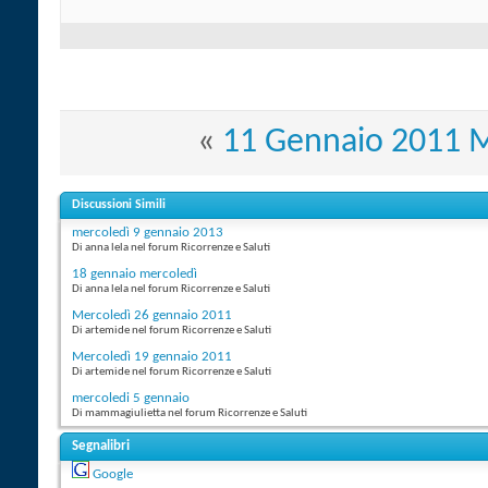
«
11 Gennaio 2011 
Discussioni Simili
mercoledì 9 gennaio 2013
Di anna lela nel forum Ricorrenze e Saluti
18 gennaio mercoledì
Di anna lela nel forum Ricorrenze e Saluti
Mercoledì 26 gennaio 2011
Di artemide nel forum Ricorrenze e Saluti
Mercoledì 19 gennaio 2011
Di artemide nel forum Ricorrenze e Saluti
mercoledi 5 gennaio
Di mammagiulietta nel forum Ricorrenze e Saluti
Segnalibri
Google