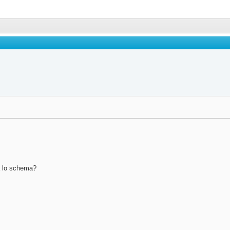
a lo schema?