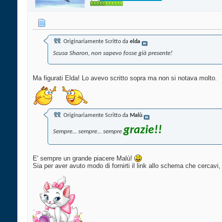
Originariamente Scritto da
elda
Scusa Sharon, non sapevo fosse già presente!
Ma figurati Elda! Lo avevo scritto sopra ma non si notava molto.
Originariamente Scritto da
Malù
grazie!!
Sempre... sempre... sempre
E' sempre un grande piacere Malù!
Sia per aver avuto modo di fornirti il link allo schema che cercavi, 