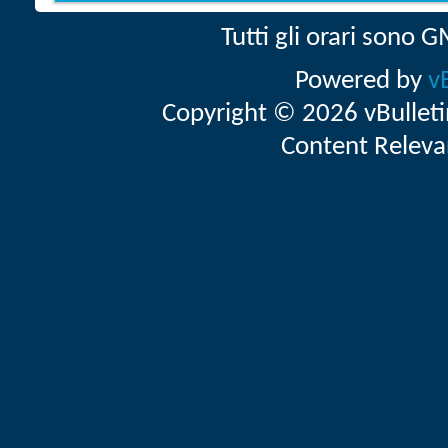
Tutti gli orari sono
Powered by
v
Copyright © 2026 vBulletin 
Content Releva