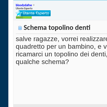
bloodydafne
Utente Esperto
Schema topolino denti
salve ragazze, vorrei realizzar
quadretto per un bambino, e 
ricamarci un topolino dei denti
qualche schema?