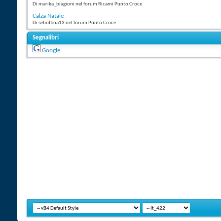
Di marika_biagioni nel forum Ricami Punto Croce
Calza Natale
Di sebottina13 nel forum Punto Croce
Segnalibri
Google