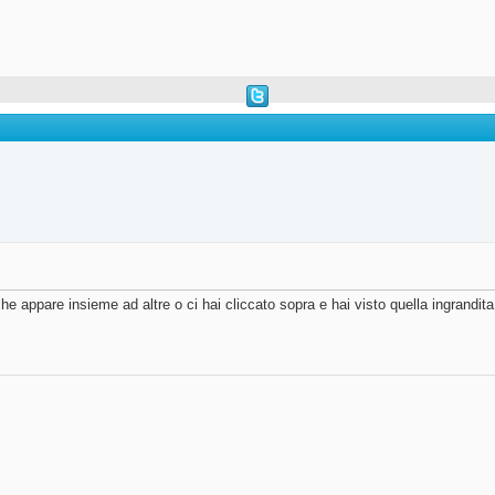
 appare insieme ad altre o ci hai cliccato sopra e hai visto quella ingrandita,