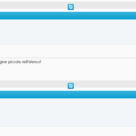
ine piccola nell'elenco!