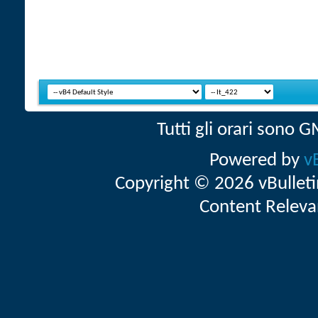
Tutti gli orari sono
Powered by
v
Copyright © 2026 vBulletin 
Content Releva