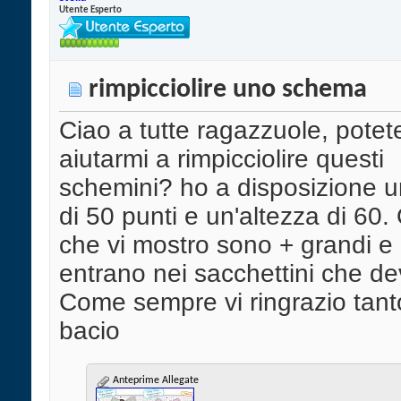
Utente Esperto
rimpicciolire uno schema
Ciao a tutte ragazzuole, potet
aiutarmi a rimpicciolire questi
schemini? ho a disposizione 
di 50 punti e un'altezza di 60.
che vi mostro sono + grandi e 
entrano nei sacchettini che de
Come sempre vi ringrazio tant
bacio
Anteprime Allegate