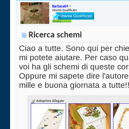
Barbara69
Utente Qualificato
Ricerca schemi
Ciao a tutte. Sono qui per chi
mi potete aiutare. Per caso qu
voi ha gli schemi di queste co
Oppure mi sapete dire l'autor
mille e buona giornata a tutte!
Anteprime Allegate