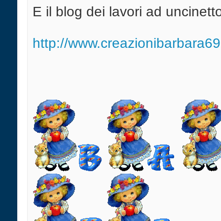
E il blog dei lavori ad uncinett
http://www.creazionibarbara6