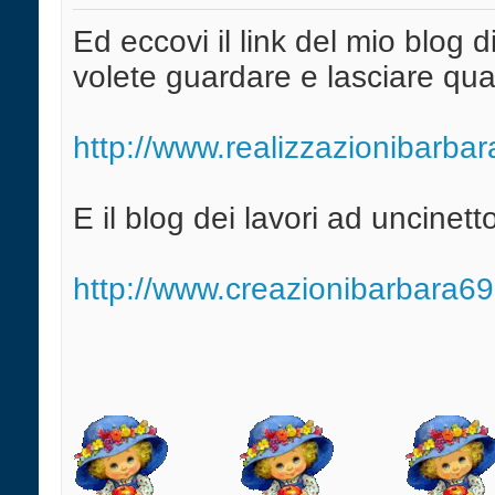
Ed eccovi il link del mio blog d
volete guardare e lasciare qua
http://www.realizzazionibarba
E il blog dei lavori ad uncinett
http://www.creazionibarbara6