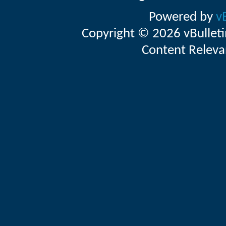
Powered by
v
Copyright © 2026 vBulletin 
Content Releva