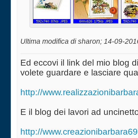
Ultima modifica di sharon; 14-09-201
Ed eccovi il link del mio blog d
volete guardare e lasciare qua
http://www.realizzazionibarba
E il blog dei lavori ad uncinett
http://www.creazionibarbara6