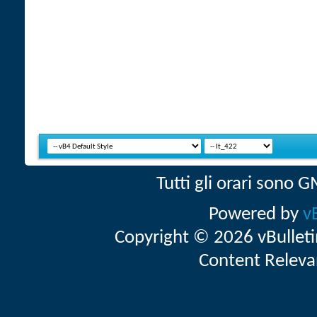
Tutti gli orari sono
Powered by
v
Copyright © 2026 vBulletin 
Content Releva