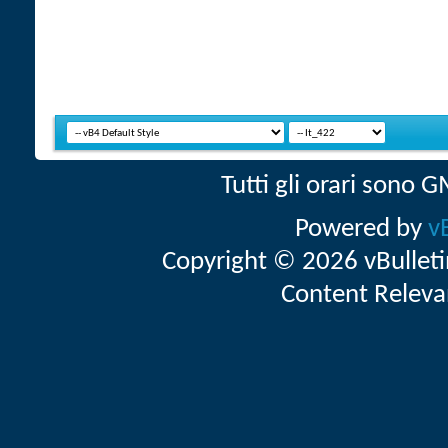
Tutti gli orari sono
Powered by
v
Copyright © 2026 vBulletin 
Content Releva