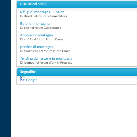
Discussioni Simili
Rifugi di montagna - Chalet
Di DaViX nel forum Schemi Natura
Bulbi di montagna
Di clio nel forum Giardinaggio
Accessori montagna
Di mi63 nel forum Punto Croce
presine di montagna
Di ellochicco nel forum Punto Croce
Tendina da mettere in montagna
Di laumac nel forum Work In Progress
Segnalibri
Google