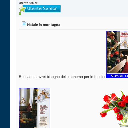
Utente Senior
Natale in montagna
Buonasera avrei bisogno dello schema per le tendine