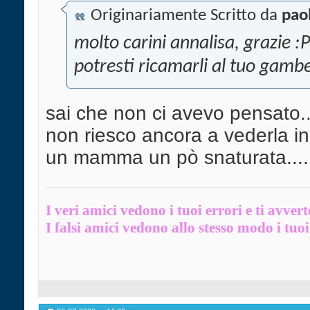
Originariamente Scritto da
pao
molto carini annalisa, grazie :P
potresti ricamarli al tuo gamb
sai che non ci avevo pensato..
non riesco ancora a vederla in
un mamma un pò snaturata....
I veri amici vedono i tuoi errori e ti avver
I falsi amici vedono allo stesso modo i tuoi 