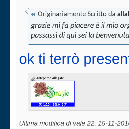
Originariamente Scritto da
alla
grazie mi fa piacere è il mio o
passassi di qui sei la benvenut
ok ti terrò presen
Anteprime Allegate
Ultima modifica di vale 22; 15-11-201