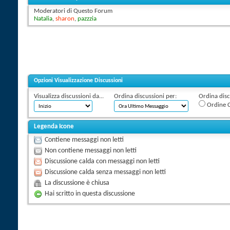
Moderatori di Questo Forum
Natalia
,
sharon
,
pazzzia
Opzioni Visualizzazione Discussioni
Visualizza discussioni da...
Ordina discussioni per:
Ordina discu
Ordine C
Legenda Icone
Contiene messaggi non letti
Non contiene messaggi non letti
Discussione calda con messaggi non letti
Discussione calda senza messaggi non letti
La discussione è chiusa
Hai scritto in questa discussione