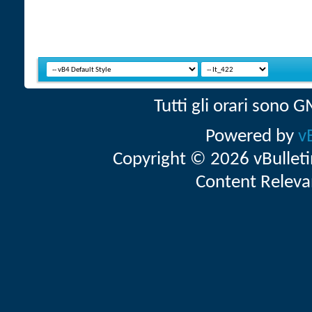
Tutti gli orari sono
Powered by
v
Copyright © 2026 vBulletin 
Content Releva