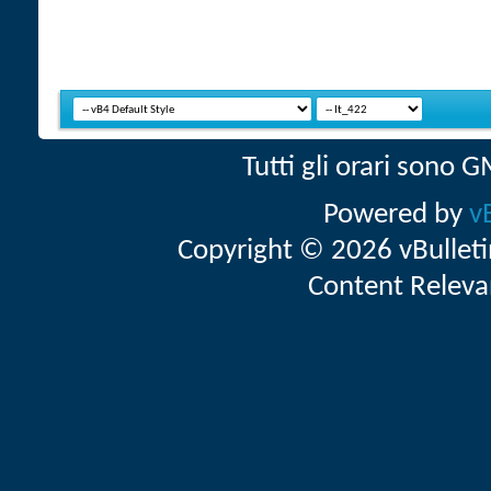
Tutti gli orari sono
Powered by
v
Copyright © 2026 vBulletin 
Content Releva