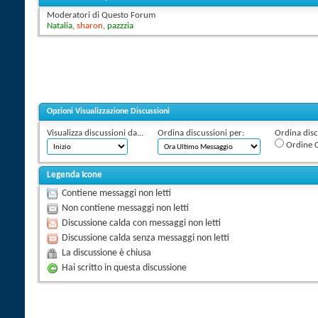
Moderatori di Questo Forum
Natalia
,
sharon
,
pazzzia
Opzioni Visualizzazione Discussioni
Visualizza discussioni da...
Ordina discussioni per:
Ordina discu
Ordine C
Legenda Icone
Contiene messaggi non letti
Non contiene messaggi non letti
Discussione calda con messaggi non letti
Discussione calda senza messaggi non letti
La discussione è chiusa
Hai scritto in questa discussione