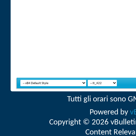
Tutti gli orari sono
Powered by
v
Copyright © 2026 vBulletin 
Content Releva