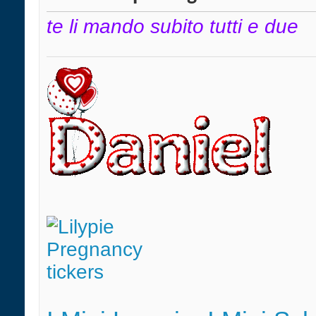
te li mando subito tutti e due