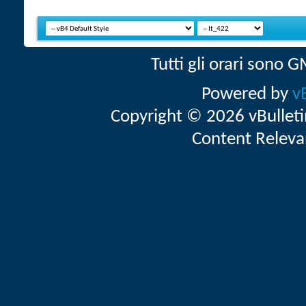
Tutti gli orari sono
Powered by
v
Copyright © 2026 vBulletin 
Content Releva