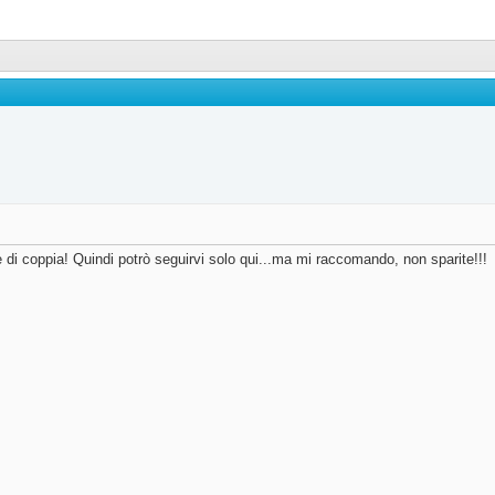
di coppia! Quindi potrò seguirvi solo qui...ma mi raccomando, non sparite!!!