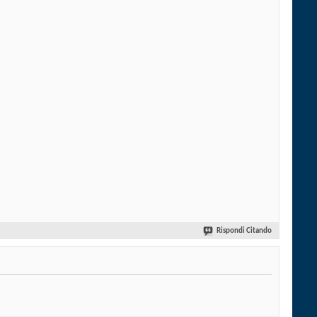
Rispondi Citando