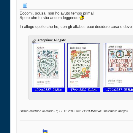
Eccomi, scusa, non ho avuto tempo prima!
Spero che tu stia ancora leggendo
Ti allego quello che ho, con gli alfabeti puoi decidere cosa e dove 
Anteprime Allegate
Ultima modifica di maria27; 17-11-2012 alle
21:20
Motivo:
sistemato allegati