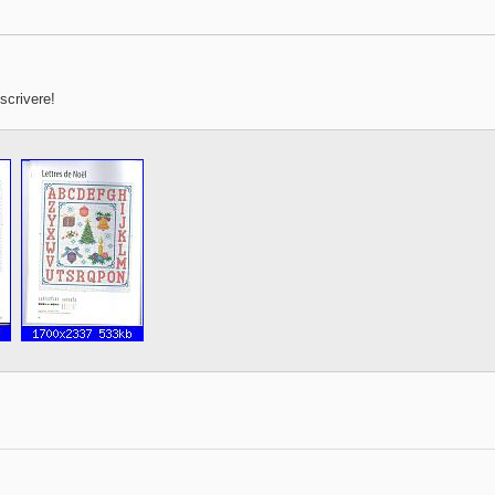
scrivere!