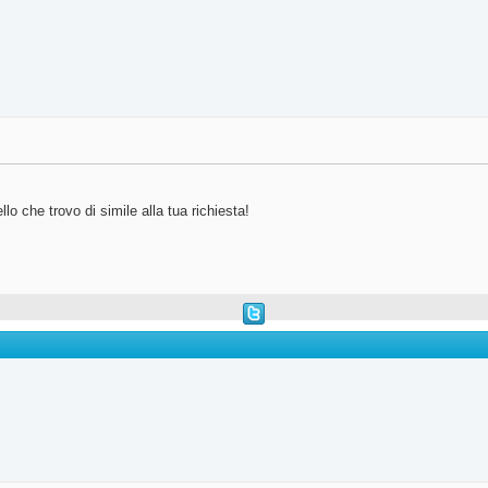
o che trovo di simile alla tua richiesta!