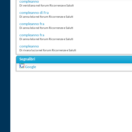
compleanno
Di veridiana nel forum Ricorrenze e Saluti
compleanno di Fra
Di anna lela nel forum Ricorrenze e Saluti
compleanno fra
Di anna lela nel forum Ricorrenze e Saluti
compleanno fra
Di anna lela nel forum Ricorrenze e Saluti
compleanno
Di rivara lucia nel forum Ricorrenze e Saluti
Segnalibri
Google