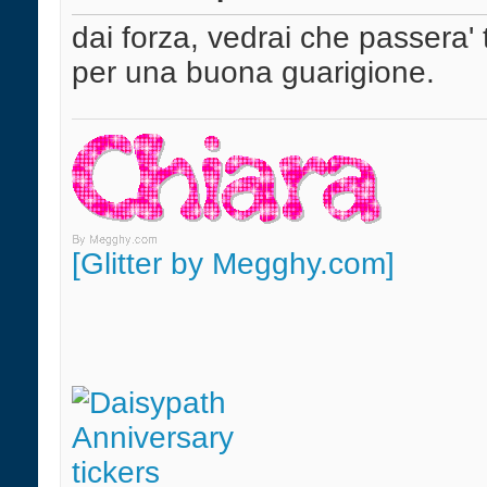
dai forza, vedrai che passera' 
per una buona guarigione.
[Glitter by Megghy.com]