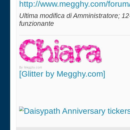
http://www.megghy.com/forum/
Ultima modifica di Amministratore; 1
funzionante
[Glitter by Megghy.com]