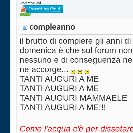
Crocettina Gold
compleanno
il brutto di compiere gli anni di
domenica è che sul forum non
nessuno e di conseguenza ne
ne accorge...
TANTI AUGURI A ME
TANTI AUGURI A ME
TANTI AUGURI MAMMAELE
TANTI AUGURI A ME!!!
Come l'acqua c'è per dissetar