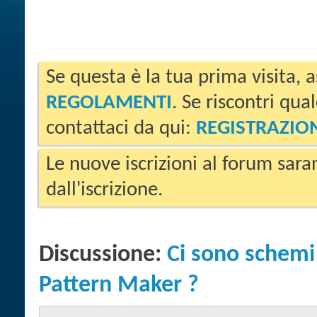
Se questa è la tua prima visita, a
REGOLAMENTI
. Se riscontri qua
contattaci da qui:
REGISTRAZIO
Le nuove iscrizioni al forum sara
dall'iscrizione.
Discussione:
Ci sono schem
Pattern Maker ?