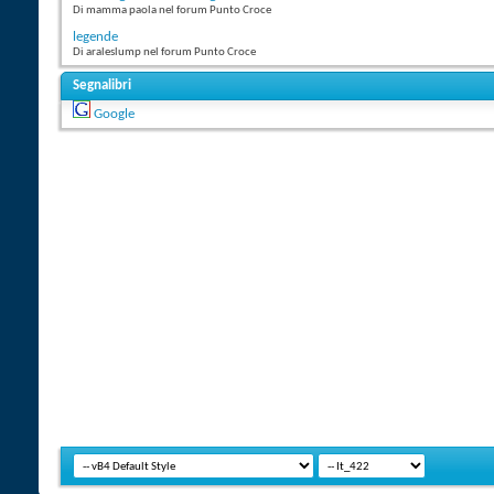
Di mamma paola nel forum Punto Croce
legende
Di araleslump nel forum Punto Croce
Segnalibri
Google