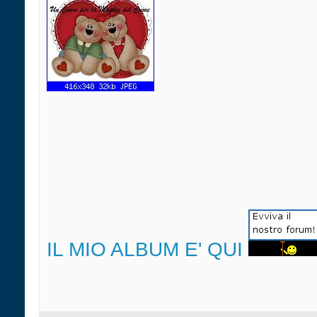
IL MIO ALBUM E' QUI