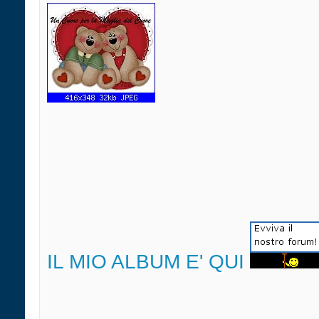
IL MIO ALBUM E' QUI