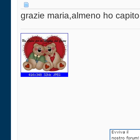
grazie maria,almeno ho capito!