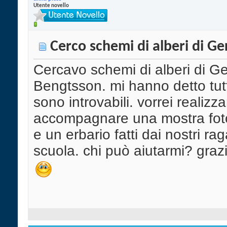
Utente novello
Cerco schemi di alberi di G
Cercavo schemi di alberi di G
Bengtsson. mi hanno detto tut
sono introvabili. vorrei realizza
accompagnare una mostra fot
e un erbario fatti dai nostri ra
scuola. chi può aiutarmi? graz