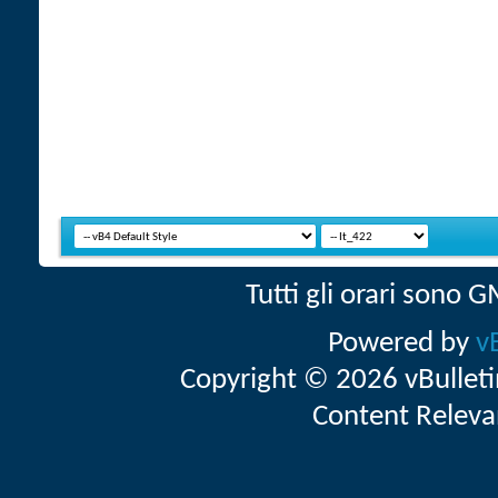
Tutti gli orari sono
Powered by
v
Copyright © 2026 vBulletin 
Content Releva