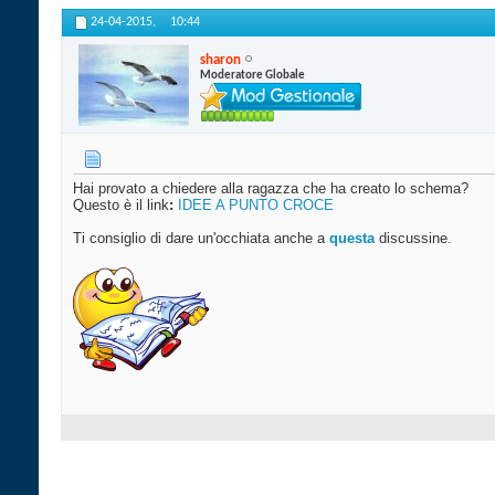
24-04-2015,
10:44
sharon
Moderatore Globale
Hai provato a chiedere alla ragazza che ha creato lo schema?
Questo è il link
:
IDEE A PUNTO CROCE
Ti consiglio di dare un'occhiata anche a
questa
discussine.