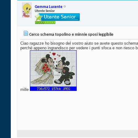
Gemma Lucente
Utente Senior
Cerco schema topolino e minnie sposi leggibile
Ciao ragazze ho bisogno del vostro aiuto se avete questo schema 
perchè appeno ingrandisco per vedere i punti sfoca e non riesco be
mille