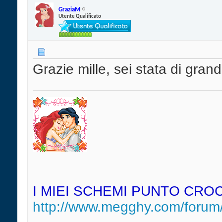
GraziaM
Utente Qualificato
Grazie mille, sei stata di grand
I MIEI SCHEMI PUNTO CRO
http://www.megghy.com/forum/