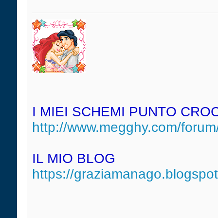
I MIEI SCHEMI PUNTO CRO
http://www.megghy.com/forum/
IL MIO BLOG
https://graziamanago.blogspo