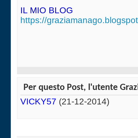
IL MIO BLOG
https://graziamanago.blogspo
Per questo Post, l'utente Graz
VICKY57
(21-12-2014)