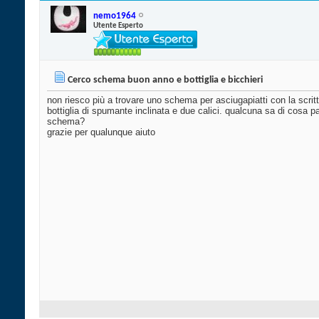
nemo1964
Utente Esperto
Cerco schema buon anno e bottiglia e bicchieri
non riesco più a trovare uno schema per asciugapiatti con la scri
bottiglia di spumante inclinata e due calici. qualcuna sa di cosa p
schema?
grazie per qualunque aiuto