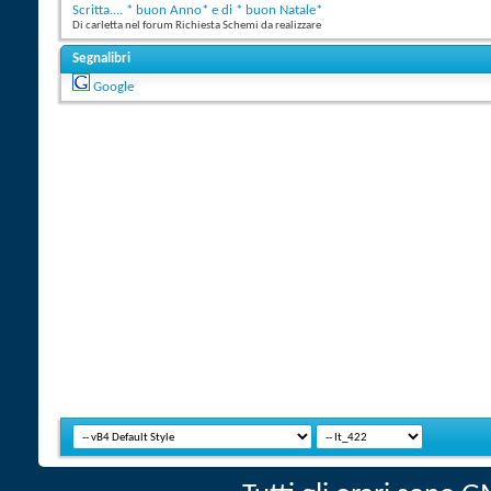
Scritta.... * buon Anno* e di * buon Natale*
Di carletta nel forum Richiesta Schemi da realizzare
Segnalibri
Google