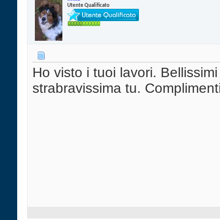
Utente Qualificato
Ho visto i tuoi lavori. Bellissimi
strabravissima tu. Complimenti