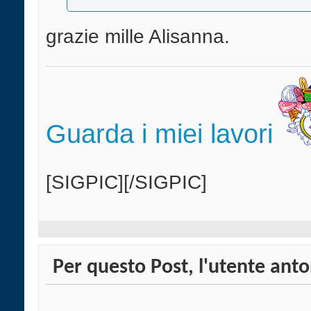
grazie mille Alisanna.
Guarda i miei lavori
[SIGPIC][/SIGPIC]
Per questo Post, l'utente anto