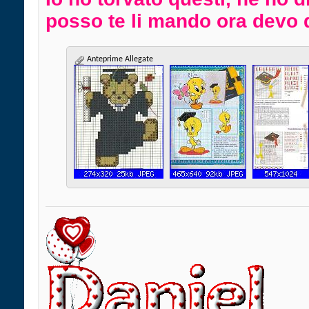
posso te li mando ora devo 
Anteprime Allegate