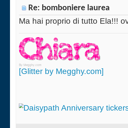
Re: bomboniere laurea
Ma hai proprio di tutto Ela!!!
[Glitter by Megghy.com]