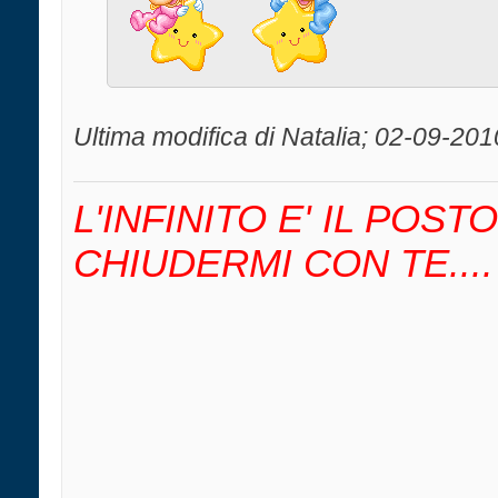
Ultima modifica di Natalia; 02-09-201
L'INFINITO E' IL POS
CHIUDERMI CON TE....