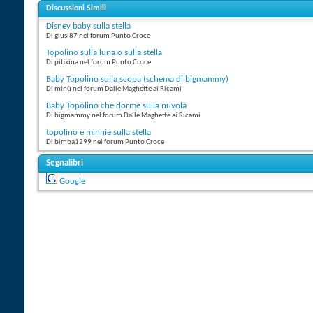
Discussioni Simili
Disney baby sulla stella
Di giusi87 nel forum Punto Croce
Topolino sulla luna o sulla stella
Di pitixina nel forum Punto Croce
Baby Topolino sulla scopa (schema di bigmammy)
Di minù nel forum Dalle Maghette ai Ricami
Baby Topolino che dorme sulla nuvola
Di bigmammy nel forum Dalle Maghette ai Ricami
topolino e minnie sulla stella
Di bimba1299 nel forum Punto Croce
Segnalibri
Google