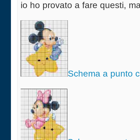
io ho provato a fare questi, ma
Schema a punto cr