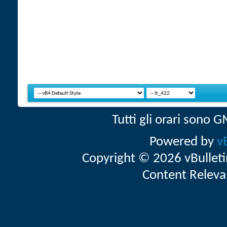
Tutti gli orari sono
Powered by
v
Copyright © 2026 vBulletin 
Content Releva