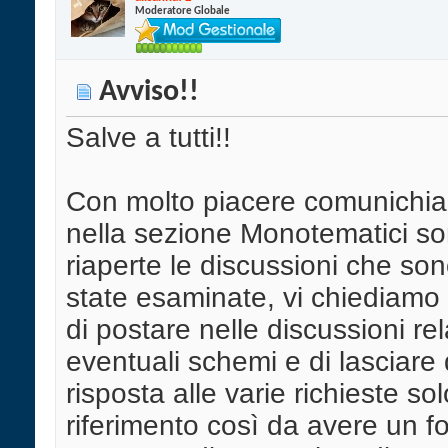
Moderatore Globale
Avviso!!
Salve a tutti!!
Con molto piacere comunichi
nella sezione Monotematici so
riaperte le discussioni che son
state esaminate, vi chiediamo
di postare nelle discussioni rel
eventuali schemi e di lasciare 
risposta alle varie richieste solo
riferimento così da avere un f