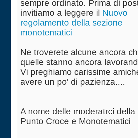
sempre ordinato. Prima di post
invitiamo a leggere il
Nuovo
regolamento della sezione
monotematici
Ne troverete alcune ancora ch
quelle stanno ancora lavoran
Vi preghiamo carissime amich
avere un po' di pazienza....
A nome delle moderatrci della
Punto Croce e Monotematici