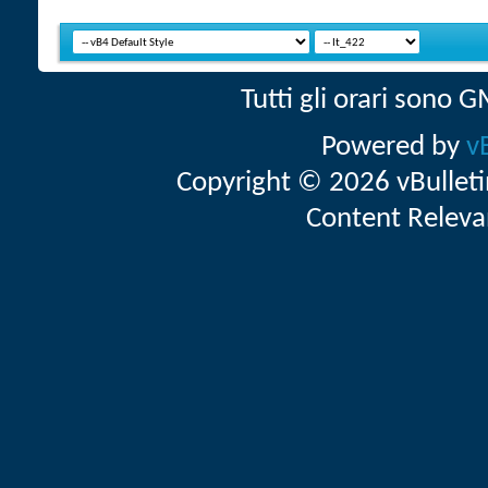
Tutti gli orari sono
Powered by
v
Copyright © 2026 vBulletin 
Content Releva