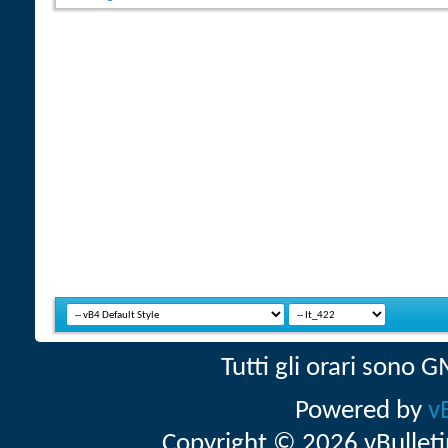
Tutti gli orari sono
Powered by
v
Copyright © 2026 vBulletin 