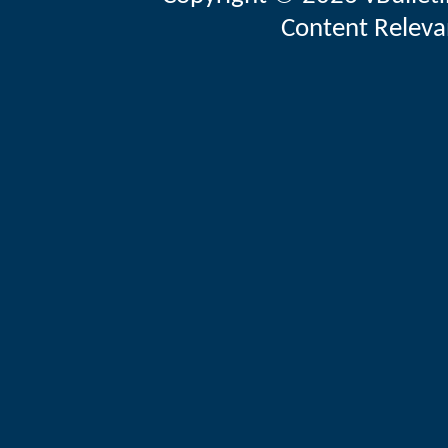
Content Releva