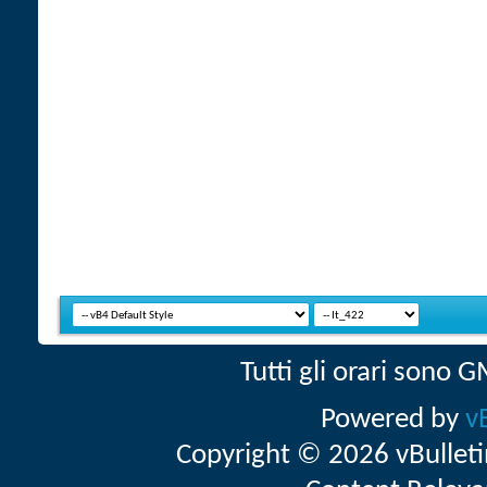
Tutti gli orari sono
Powered by
v
Copyright © 2026 vBulletin 