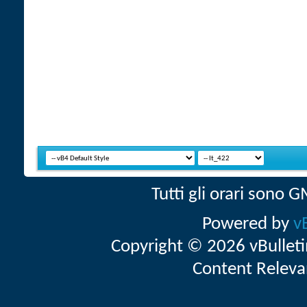
Tutti gli orari sono
Powered by
v
Copyright © 2026 vBulletin 
Content Releva