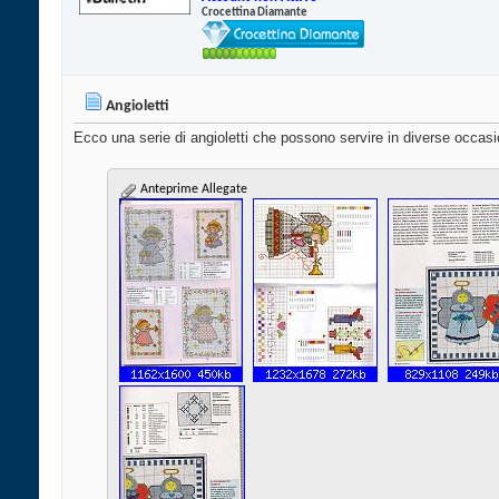
Crocettina Diamante
Angioletti
Ecco una serie di angioletti che possono servire in diverse occasi
Anteprime Allegate