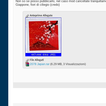
Non so se posso pubblicarlo, nel caso mod cancellate tranquillam
Giappone, fiori di ciliegio (credo)
Anteprime Allegate
File Allegati
2078 Japan.rar‎
(6.29 MB, 3 Visualizzazioni)