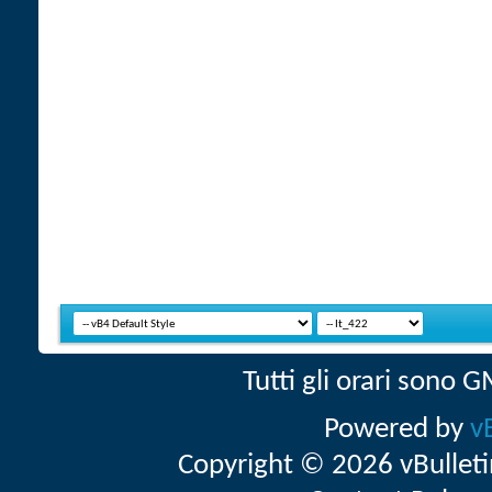
Tutti gli orari sono
Powered by
v
Copyright © 2026 vBulletin 