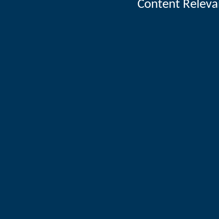
Content Releva