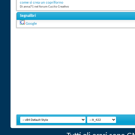
come si crea un copriforno
Di anna71 nel forum Cucito Creativo
Segnalibri
Google