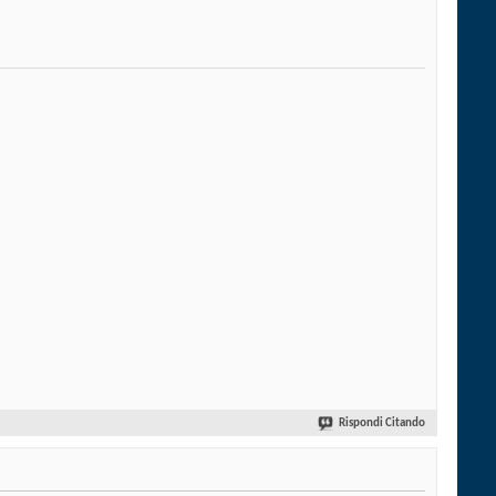
Rispondi Citando