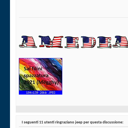
I seguenti 11 utenti ringraziano jeep per questa discussione: