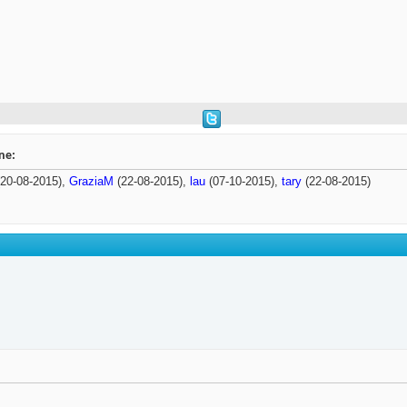
ne:
20-08-2015),
GraziaM
(22-08-2015),
lau
(07-10-2015),
tary
(22-08-2015)