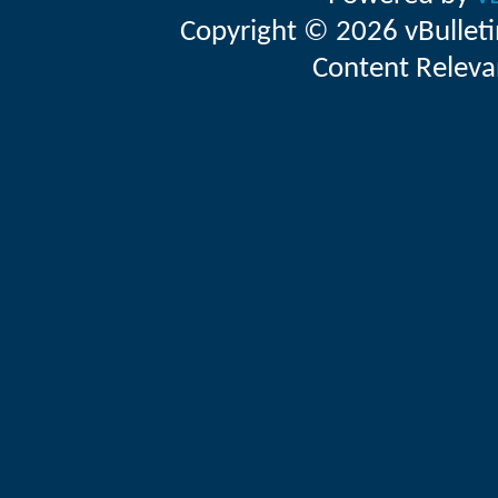
Copyright © 2026 vBulletin 
Content Releva