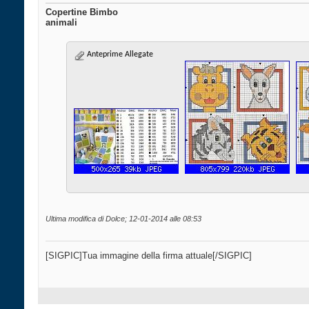
Copertine Bimbo
animali
Anteprime Allegate
Ultima modifica di Dolce; 12-01-2014 alle
08:53
[SIGPIC]Tua immagine della firma attuale[/SIGPIC]