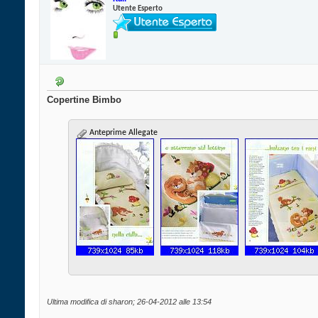
Utente Esperto
Copertine Bimbo
Anteprime Allegate
Ultima modifica di sharon; 26-04-2012 alle
13:54