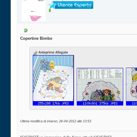
Copertine Bimbo
Anteprime Allegate
Ultima modifica di sharon; 26-04-2012 alle
13:53