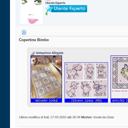
Utente Esperto
Copertine Bimbo
Anteprime Allegate
Ultima modifica di Kali; 17-03-2010 alle
00:34
Motivo:
Inviati da Gioia