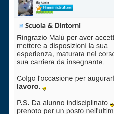
Site Admin
Scuola & Dintorni
Ringrazio Malù per aver accett
mettere a disposizioni la sua
esperienza, maturata nel corso
sua carriera da insegnante.
Colgo l'occasione per augurar
lavoro
.
P.S. Da alunno indisciplinato
prenoto per un posto nell'ulti