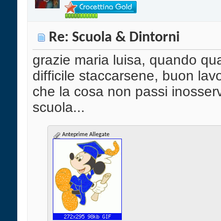
Re: Scuola & Dintorni
grazie maria luisa, quando qua
difficile staccarsene, buon l
che la cosa non passi inosserv
scuola...
Anteprime Allegate