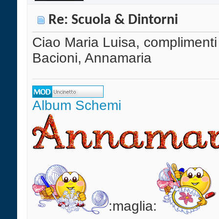
Re: Scuola & Dintorni
Ciao Maria Luisa, complimenti 
Bacioni, Annamaria
Album
Schemi
:maglia: